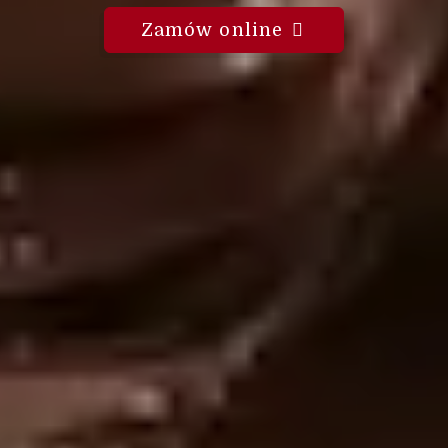
Zamów online